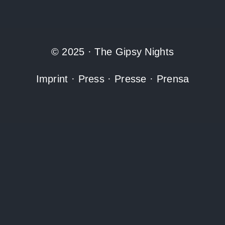
© 2025 · The Gipsy Nights
Imprint
·
Press
·
Presse
·
Prensa